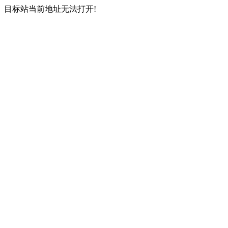
目标站当前地址无法打开!